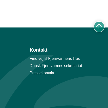
Kontakt
Find vej til Fjernvarmens Hus
Dansk Fjernvarmes sekretariat
Pressekontakt