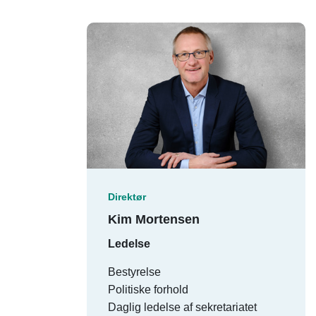
Direktør
Kim Mortensen
Ledelse
Bestyrelse
Politiske forhold
Daglig ledelse af sekretariatet