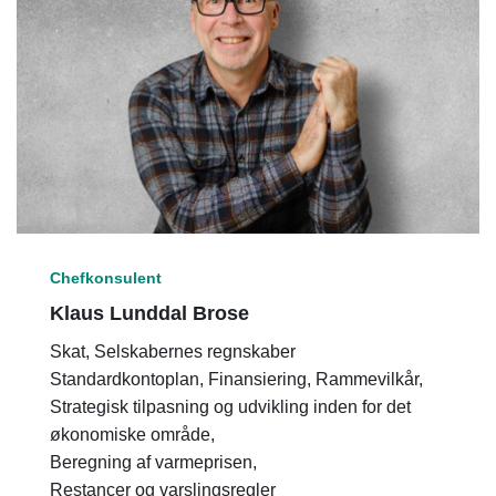
Chefkonsulent
Klaus Lunddal Brose
Skat, Selskabernes regnskaber
Standardkontoplan, Finansiering, Rammevilkår,
Strategisk tilpasning og udvikling inden for det
økonomiske område,
Beregning af varmeprisen,
Restancer og varslingsregler