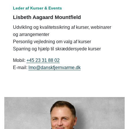
Leder af Kurser & Events
Lisbeth Aagaard Mountfield
Udvikling og kvalitetssikring af kurser, webinarer
og arrangementer
Personlig vejledning om valg af kurser
Sparring og hjælp til skræddersyede kurser
Mobil:
+45 23 31 88 02
E-mail:
lmo@danskfjernvarme.dk