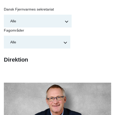
Dansk Fjernvarmes sekretariat
Fagområder
Direktion