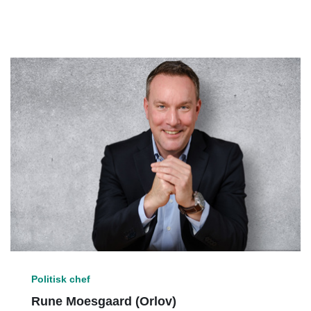
Politisk chef
Rune Moesgaard (Orlov)