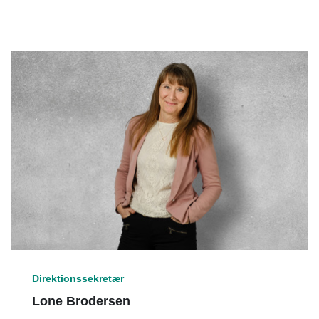
Direktionssekretær
Lone Brodersen