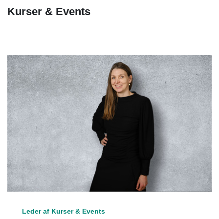
Kurser & Events
Leder af Kurser & Events