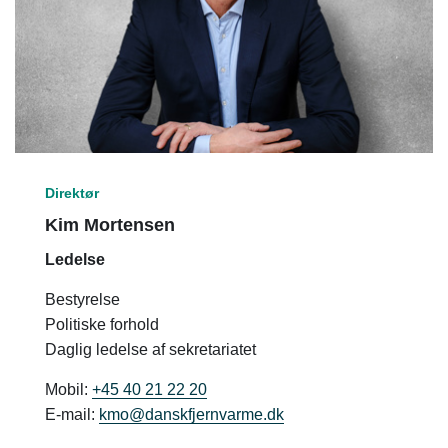
Direktør
Kim Mortensen
Ledelse
Bestyrelse
Politiske forhold
Daglig ledelse af sekretariatet
Mobil:
+45 40 21 22 20
E-mail:
kmo@danskfjernvarme.dk