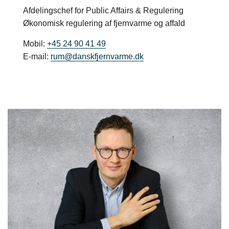
Afdelingschef for Public Affairs & Regulering
Økonomisk regulering af fjernvarme og affald
Mobil:
+45 24 90 41 49
E-mail:
rum@danskfjernvarme.dk