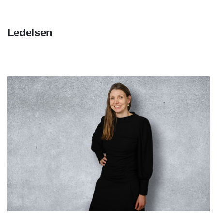
Ledelsen