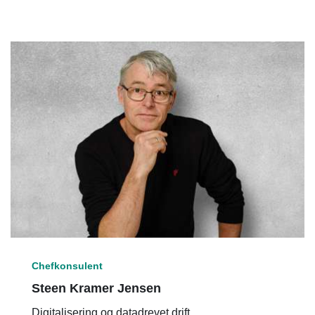
Chefkonsulent
Steen Kramer Jensen
Digitalisering og datadrevet drift