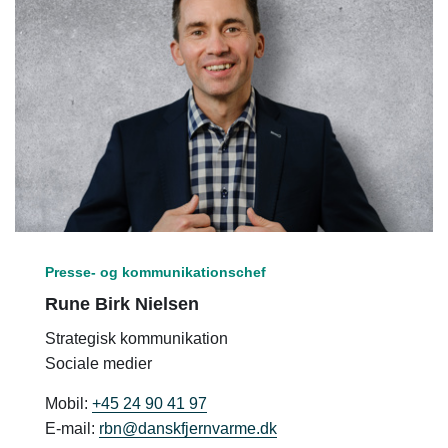
Presse- og kommunikationschef
Rune Birk Nielsen
Strategisk kommunikation
Sociale medier
Mobil:
+45 24 90 41 97
E-mail:
rbn@danskfjernvarme.dk