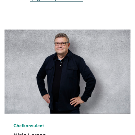
Chefkonsulent