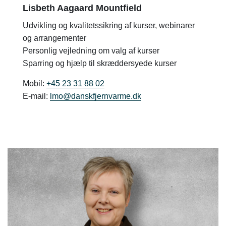
Lisbeth Aagaard Mountfield
Udvikling og kvalitetssikring af kurser, webinarer
og arrangementer
Personlig vejledning om valg af kurser
Sparring og hjælp til skræddersyede kurser
Mobil:
+45 23 31 88 02
E-mail:
lmo@danskfjernvarme.dk