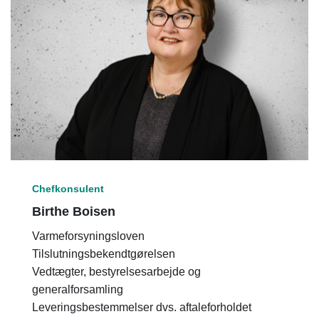
Chefkonsulent
Birthe Boisen
Varmeforsyningsloven
Tilslutningsbekendtgørelsen
Vedtægter, bestyrelsesarbejde og
generalforsamling
Leveringsbestemmelser dvs. aftaleforholdet