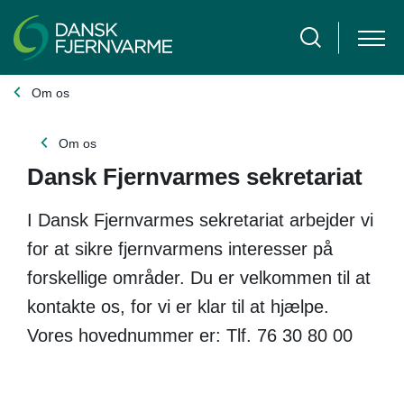
Om os
Om os
Dansk Fjernvarmes sekretariat
I Dansk Fjernvarmes sekretariat arbejder vi
for at sikre fjernvarmens interesser på
forskellige områder. Du er velkommen til at
kontakte os, for vi er klar til at hjælpe.
Vores hovednummer er: Tlf. 76 30 80 00