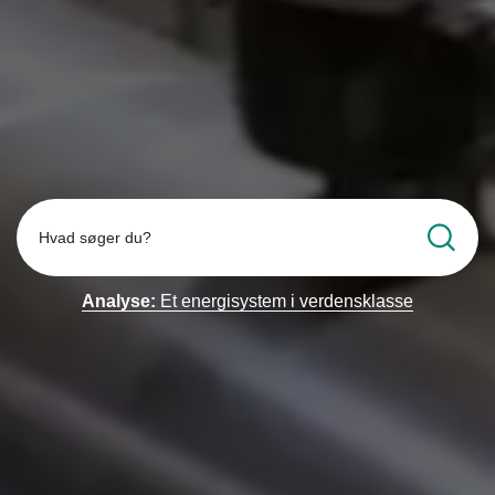
Hvad søger du?
Analyse:
Et energisystem i verdensklasse