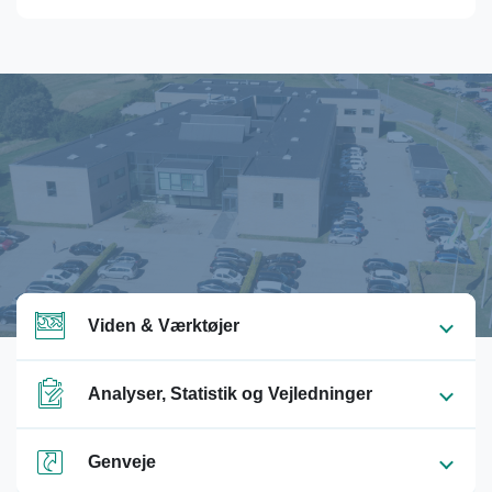
Viden & Værktøjer
Analyser, Statistik og Vejledninger
Genveje