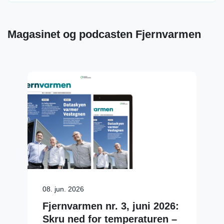
Magasinet og podcasten Fjernvarmen
08. jun. 2026
Fjernvarmen nr. 3, juni 2026:
Skru ned for temperaturen –