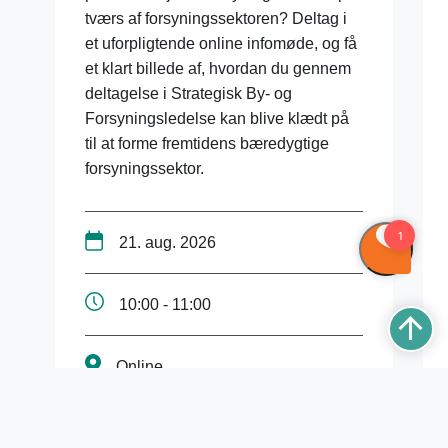
tværs af forsyningssektoren? Deltag i
et uforpligtende online infomøde, og få
et klart billede af, hvordan du gennem
deltagelse i Strategisk By- og
Forsyningsledelse kan blive klædt på
til at forme fremtidens bæredygtige
forsyningssektor.
21. aug. 2026
10:00 - 11:00
Online