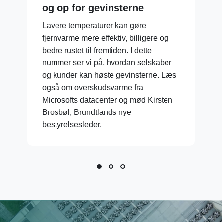
og op for gevinsterne
Lavere temperaturer kan gøre
fjernvarme mere effektiv, billigere og
bedre rustet til fremtiden. I dette
nummer ser vi på, hvordan selskaber
og kunder kan høste gevinsterne. Læs
også om overskudsvarme fra
Microsofts datacenter og mød Kirsten
Brosbøl, Brundtlands nye
bestyrelsesleder.