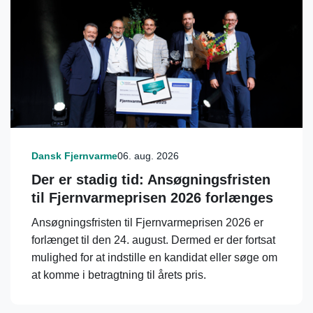
Dansk Fjernvarme
06. aug. 2026
Der er stadig tid: Ansøgningsfristen
til Fjernvarmeprisen 2026 forlænges
Ansøgningsfristen til Fjernvarmeprisen 2026 er
forlænget til den 24. august. Dermed er der fortsat
mulighed for at indstille en kandidat eller søge om
at komme i betragtning til årets pris.