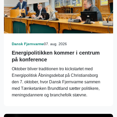
Dansk Fjernvarme
07. aug. 2026
Energipolitikken kommer i centrum
på konference
Oktober bliver traditionen tro kickstartet med
Energipolitisk Åbningsdebat på Christiansborg
den 7. oktober, hvor Dansk Fjernvarme sammen
med Tænketanken Brundtland sætter politikere,
meningsdannere og branchefolk stævne.