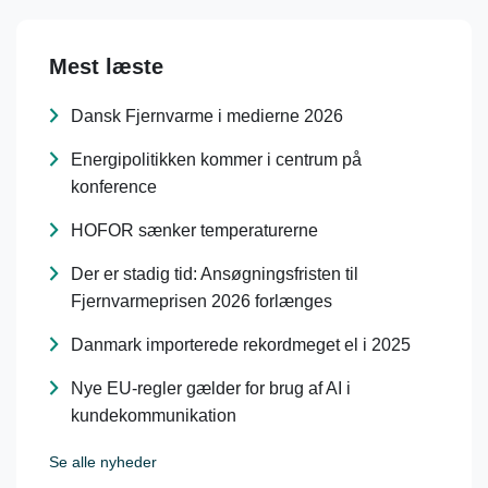
Mest læste
Dansk Fjernvarme i medierne 2026
Energipolitikken kommer i centrum på
konference
HOFOR sænker temperaturerne
Der er stadig tid: Ansøgningsfristen til
Fjernvarmeprisen 2026 forlænges
Danmark importerede rekordmeget el i 2025
Nye EU-regler gælder for brug af AI i
kundekommunikation
Se alle nyheder