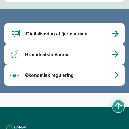
Digitalisering af fjernvarmen
Brændselsfri Varme
Økonomisk regulering