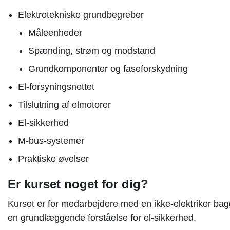
Elektrotekniske grundbegreber
Måleenheder
Spænding, strøm og modstand
Grundkomponenter og faseforskydning
El-forsyningsnettet
Tilslutning af elmotorer
El-sikkerhed
M-bus-systemer
Praktiske øvelser
Er kurset noget for dig?
Kurset er for medarbejdere med en ikke-elektriker bag
en grundlæggende forståelse for el-sikkerhed.