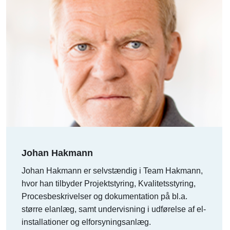
Johan Hakmann
Johan Hakmann er selvstændig i Team Hakmann,
hvor han tilbyder Projektstyring, Kvalitetsstyring,
Procesbeskrivelser og dokumentation på bl.a.
større elanlæg, samt undervisning i udførelse af el-
installationer og elforsyningsanlæg.