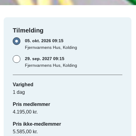
Tilmelding
05. okt. 2026 09:15
Fjernvarmens Hus, Kolding
29. sep. 2027 09:15
Fjernvarmens Hus, Kolding
Varighed
1 dag
Pris medlemmer
4.195,00 kr.
Pris ikke-medlemmer
5.585,00 kr.