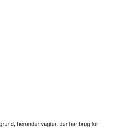
grund, herunder vagter, der har brug for