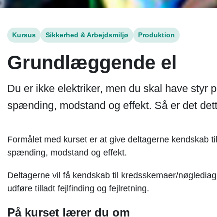
Kursus
Sikkerhed & Arbejdsmiljø
Produktion
Grundlæggende el
Du er ikke elektriker, men du skal have styr 
spænding, modstand og effekt. Så er det dett
Formålet med kurset er at give deltagerne kendskab
spænding, modstand og effekt.
Deltagerne vil få kendskab til kredsskemaer/nøgledia
udføre tilladt fejlfinding og fejlretning.
På kurset lærer du om