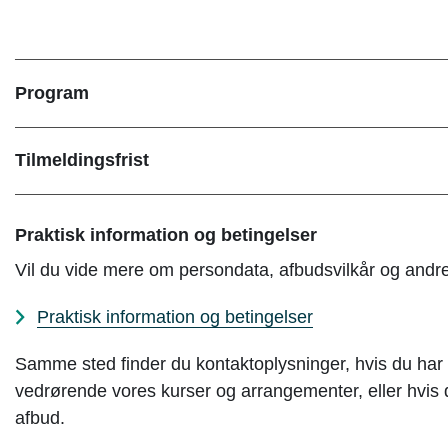
Program
Tilmeldingsfrist
Praktisk information og betingelser
Vil du vide mere om persondata, afbudsvilkår og andre 
Praktisk information og betingelser
Samme sted finder du kontaktoplysninger, hvis du ha
vedrørende vores kurser og arrangementer, eller hvis du 
afbud.