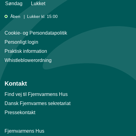
Søndag
Lukket
Åben
Lukker kl. 15:00
Cookie- og Persondatapolitik
Personligt login
Praktisk information
Whistleblowerordning
Kontakt
Find vej til Fjernvarmens Hus
Dansk Fjernvarmes sekretariat
Pressekontakt
Fjernvarmens Hus