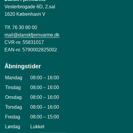
Vesterbrogade 6D, 2.sal
1620 København V
Tlf. 76 30 80 00
mail@danskfjernvarme.dk
CVR-nr. 55831017
EAN-nr. 5790002825002
Åbningstider
Mandag
08:00
–
16:00
Tirsdag
08:00
–
16:00
Onsdag
08:00
–
16:00
Torsdag
08:00
–
16:00
Fredag
08:00
–
15:00
Lørdag
Lukket