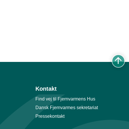
Kontakt
Find vej til Fjernvarmens Hus
Dansk Fjernvarmes sekretariat
Pressekontakt