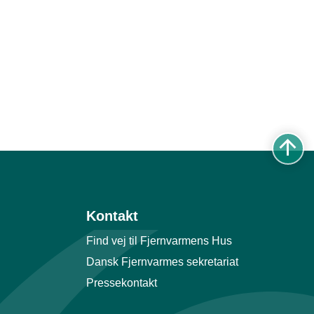
Kontakt
Find vej til Fjernvarmens Hus
Dansk Fjernvarmes sekretariat
Pressekontakt