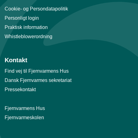
Cookie- og Persondatapolitik
Personligt login
Praktisk information
Whistleblowerordning
Kontakt
Find vej til Fjernvarmens Hus
Dansk Fjernvarmes sekretariat
Pressekontakt
Fjernvarmens Hus
Fjernvarmeskolen