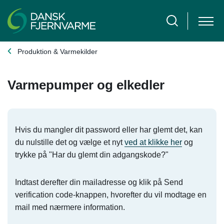
Produktion & Varmekilder
Varmepumper og elkedler
Hvis du mangler dit password eller har glemt det, kan
du nulstille det og vælge et nyt
ved at klikke her
og
trykke på "Har du glemt din adgangskode?"
Indtast derefter din mailadresse og klik på Send
verification code-knappen, hvorefter du vil modtage en
mail med nærmere information.