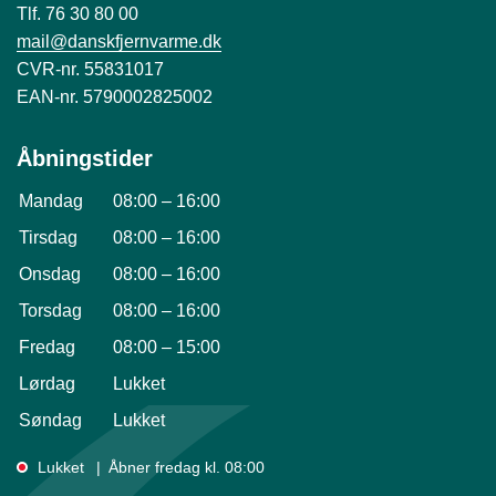
Tlf. 76 30 80 00
mail@danskfjernvarme.dk
CVR-nr. 55831017
EAN-nr. 5790002825002
Åbningstider
Mandag
08:00
–
16:00
Tirsdag
08:00
–
16:00
Onsdag
08:00
–
16:00
Torsdag
08:00
–
16:00
Fredag
08:00
–
15:00
Lørdag
Lukket
Søndag
Lukket
Lukket
Åbner fredag kl. 08:00