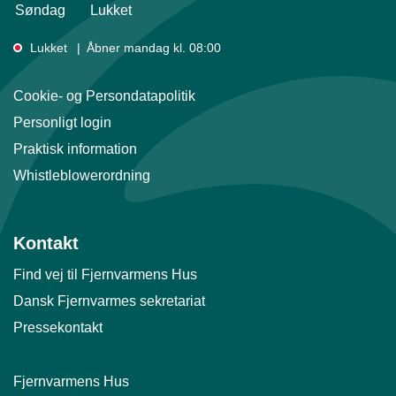
Søndag
Lukket
Lukket
Åbner mandag kl. 08:00
Cookie- og Persondatapolitik
Personligt login
Praktisk information
Whistleblowerordning
Kontakt
Find vej til Fjernvarmens Hus
Dansk Fjernvarmes sekretariat
Pressekontakt
Fjernvarmens Hus