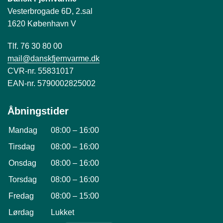
Vesterbrogade 6D, 2.sal
1620 København V
Tlf. 76 30 80 00
mail@danskfjernvarme.dk
CVR-nr. 55831017
EAN-nr. 5790002825002
Åbningstider
Mandag
08:00
–
16:00
Tirsdag
08:00
–
16:00
Onsdag
08:00
–
16:00
Torsdag
08:00
–
16:00
Fredag
08:00
–
15:00
Lørdag
Lukket