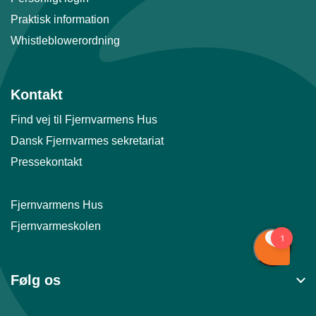
Praktisk information
Whistleblowerordning
Kontakt
Find vej til Fjernvarmens Hus
Dansk Fjernvarmes sekretariat
Pressekontakt
Fjernvarmens Hus
Fjernvarmeskolen
Følg os