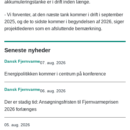
akkumuleringstanke er i drift inden længe.
- Vi forventer, at den næste tank kommer i drift i september
2025, og de to sidste kommer i begyndelsen af 2026, siger
projektlederen som en afsluttende bemærkning.
Seneste nyheder
Dansk Fjernvarme
07. aug. 2026
Energipolitikken kommer i centrum på konference
Dansk Fjernvarme
06. aug. 2026
Der er stadig tid: Ansøgningsfristen til Fjernvarmeprisen
2026 forlænges
05. aug. 2026