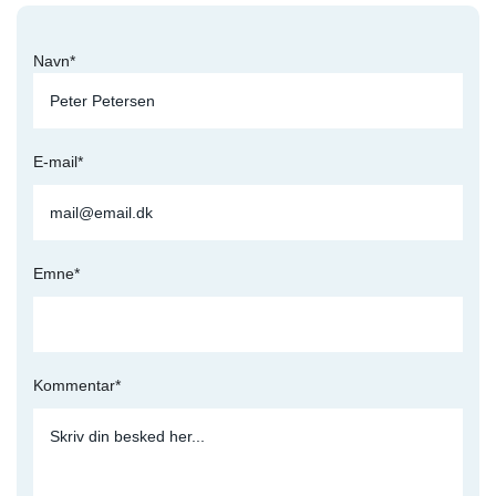
Navn*
E-mail*
Emne*
Kommentar*