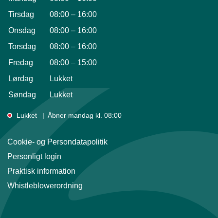
Tirsdag
08:00
–
16:00
Onsdag
08:00
–
16:00
Torsdag
08:00
–
16:00
Fredag
08:00
–
15:00
Lørdag
Lukket
Søndag
Lukket
Lukket
Åbner mandag kl. 08:00
Cookie- og Persondatapolitik
Personligt login
Praktisk information
Whistleblowerordning