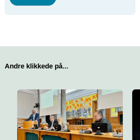
Andre klikkede på...