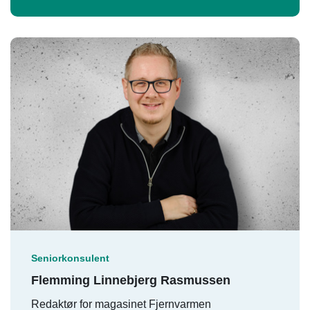
Seniorkonsulent
Flemming Linnebjerg Rasmussen
Redaktør for magasinet Fjernvarmen