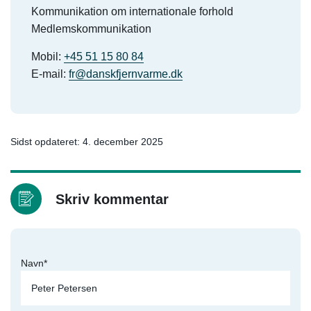
Kommunikation om internationale forhold
Medlemskommunikation
Mobil:
+45 51 15 80 84
E-mail:
fr@danskfjernvarme.dk
Sidst opdateret: 4. december 2025
Skriv kommentar
Navn*