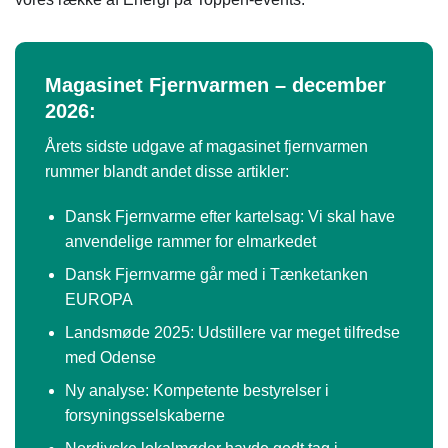
Magasinet Fjernvarmen – december
2026:
Årets sidste udgave af magasinet fjernvarmen
rummer blandt andet disse artikler:
Dansk Fjernvarme efter kartelsag: Vi skal have
anvendelige rammer for elmarkedet
Dansk Fjernvarme går med i Tænketanken
EUROPA
Landsmøde 2025: Udstillere var meget tilfredse
med Odense
Ny analyse: Kompetente bestyrelser i
forsyningsselskaberne