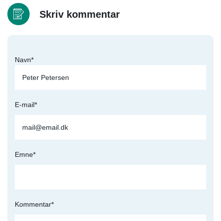
Skriv kommentar
Navn*
E-mail*
Emne*
Kommentar*