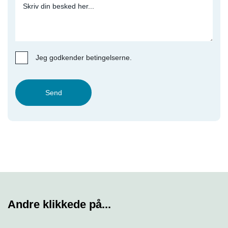
Jeg godkender betingelserne.
Send
Andre klikkede på...