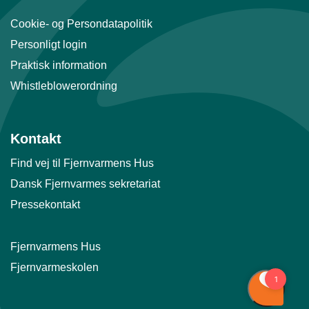
Cookie- og Persondatapolitik
Personligt login
Praktisk information
Whistleblowerordning
Kontakt
Find vej til Fjernvarmens Hus
Dansk Fjernvarmes sekretariat
Pressekontakt
Fjernvarmens Hus
Fjernvarmeskolen