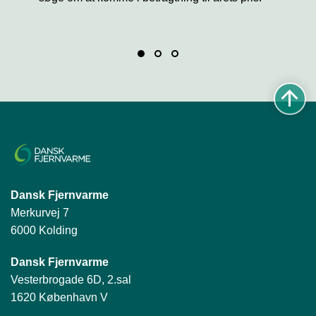
Dansk Fjernvarme
Merkurvej 7
6000 Kolding
Dansk Fjernvarme
Vesterbrogade 6D, 2.sal
1620 København V