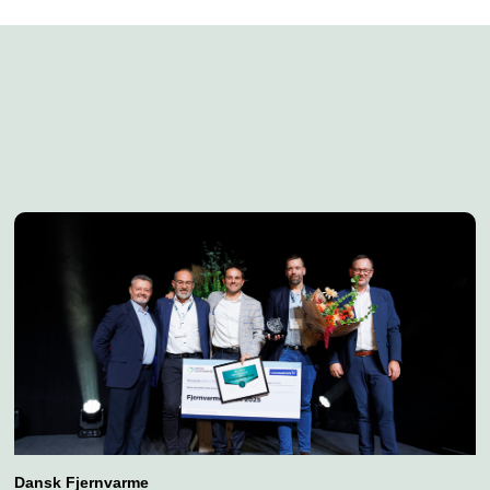
Dansk Fjernvarme