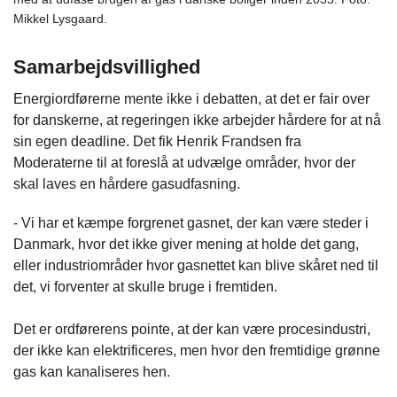
Mikkel Lysgaard.
Samarbejdsvillighed
Energiordførerne mente ikke i debatten, at det er fair over
for danskerne, at regeringen ikke arbejder hårdere for at nå
sin egen deadline. Det fik Henrik Frandsen fra
Moderaterne til at foreslå at udvælge områder, hvor der
skal laves en hårdere gasudfasning.
- Vi har et kæmpe forgrenet gasnet, der kan være steder i
Danmark, hvor det ikke giver mening at holde det gang,
eller industriområder hvor gasnettet kan blive skåret ned til
det, vi forventer at skulle bruge i fremtiden.
Det er ordførerens pointe, at der kan være procesindustri,
der ikke kan elektrificeres, men hvor den fremtidige grønne
gas kan kanaliseres hen.