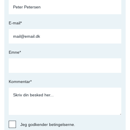
E-mail*
Emne*
Kommentar*
Jeg godkender betingelserne.