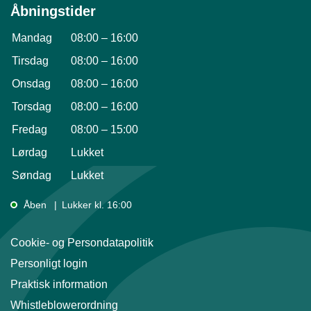
Åbningstider
Mandag
08:00
–
16:00
Tirsdag
08:00
–
16:00
Onsdag
08:00
–
16:00
Torsdag
08:00
–
16:00
Fredag
08:00
–
15:00
Lørdag
Lukket
Søndag
Lukket
Åben
Lukker kl. 16:00
Cookie- og Persondatapolitik
Personligt login
Praktisk information
Whistleblowerordning