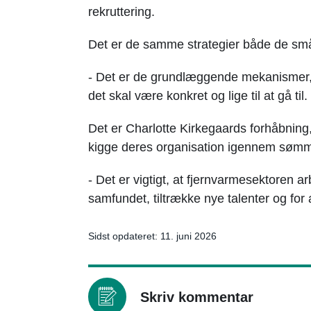
rekruttering.
Det er de samme strategier både de små 
- Det er de grundlæggende mekanismer, m
det skal være konkret og lige til at gå til.
Det er Charlotte Kirkegaards forhåbning,
kigge deres organisation igennem sømme
- Det er vigtigt, at fjernvarmesektoren ar
samfundet, tiltrække nye talenter og for 
Sidst opdateret: 11. juni 2026
Skriv kommentar