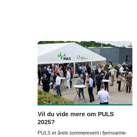
Vil du vide mere om PULS
2025?
PULS er årets sommerevent i fjernvarme-