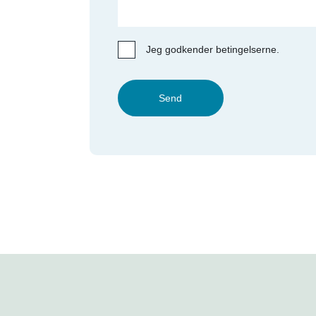
Jeg godkender betingelserne.
Send