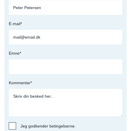
E-mail*
Emne*
Kommentar*
Jeg godkender betingelserne.