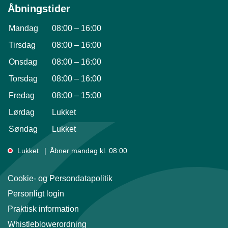
Åbningstider
Mandag
08:00
–
16:00
Tirsdag
08:00
–
16:00
Onsdag
08:00
–
16:00
Torsdag
08:00
–
16:00
Fredag
08:00
–
15:00
Lørdag
Lukket
Søndag
Lukket
Lukket
Åbner mandag kl. 08:00
Cookie- og Persondatapolitik
Personligt login
Praktisk information
Whistleblowerordning