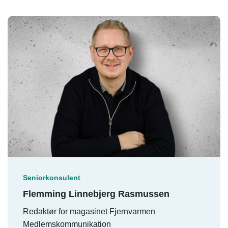
Seniorkonsulent
Flemming Linnebjerg Rasmussen
Redaktør for magasinet Fjernvarmen
Medlemskommunikation