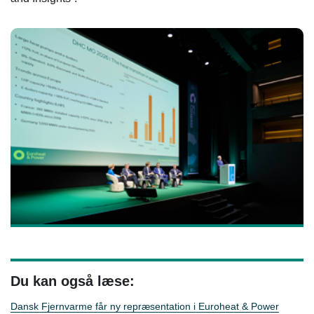
Du kan også læse:
Dansk Fjernvarme får ny repræsentation i Euroheat & Power