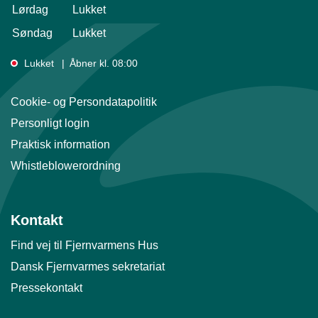
Lørdag
Lukket
Søndag
Lukket
Lukket
Åbner kl. 08:00
Cookie- og Persondatapolitik
Personligt login
Praktisk information
Whistleblowerordning
Kontakt
Find vej til Fjernvarmens Hus
Dansk Fjernvarmes sekretariat
Pressekontakt