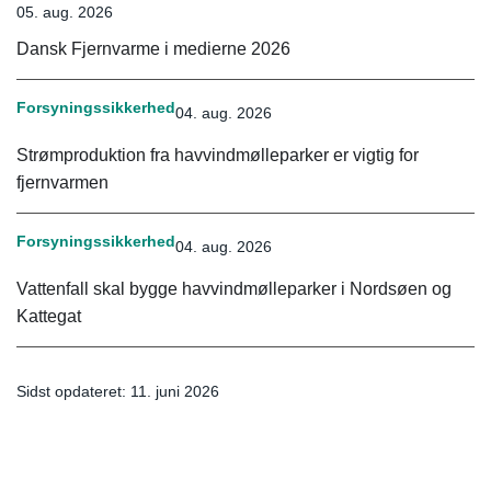
05. aug. 2026
Dansk Fjernvarme i medierne 2026
Forsyningssikkerhed
04. aug. 2026
Strømproduktion fra havvindmølleparker er vigtig for
fjernvarmen
Forsyningssikkerhed
04. aug. 2026
Vattenfall skal bygge havvindmølleparker i Nordsøen og
Kattegat
Sidst opdateret: 11. juni 2026