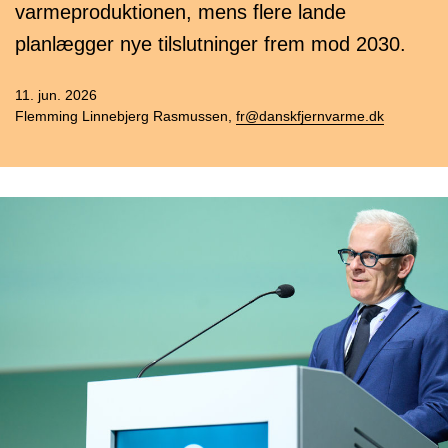
varmeproduktionen, mens flere lande
planlægger nye tilslutninger frem mod 2030.
11. jun. 2026
Flemming Linnebjerg Rasmussen,
fr@danskfjernvarme.dk