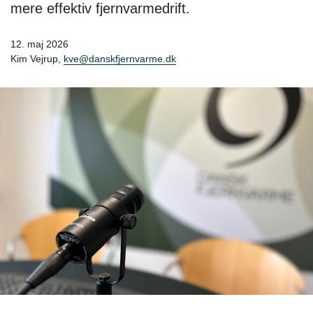
mere effektiv fjernvarmedrift.
12. maj 2026
Kim Vejrup,
kve@danskfjernvarme.dk