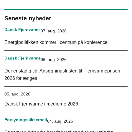
Seneste nyheder
Dansk Fjernvarme
07. aug. 2026
Energipolitikken kommer i centrum på konference
Dansk Fjernvarme
06. aug. 2026
Der er stadig tid: Ansøgningsfristen til Fjernvarmeprisen
2026 forlænges
05. aug. 2026
Dansk Fjernvarme i medierne 2026
Forsyningssikkerhed
04. aug. 2026