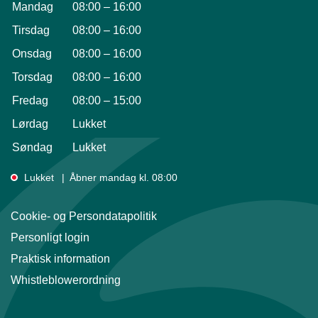
Mandag
08:00
–
16:00
Tirsdag
08:00
–
16:00
Onsdag
08:00
–
16:00
Torsdag
08:00
–
16:00
Fredag
08:00
–
15:00
Lørdag
Lukket
Søndag
Lukket
Lukket
Åbner mandag kl. 08:00
Cookie- og Persondatapolitik
Personligt login
Praktisk information
Whistleblowerordning