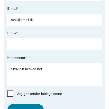
E-mail*
Emne*
Kommentar*
Jeg godkender betingelserne.