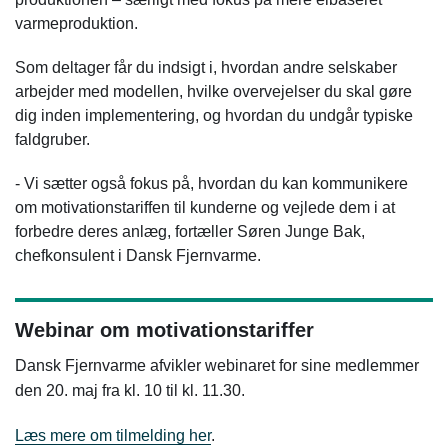
varmeproduktion.
Som deltager får du indsigt i, hvordan andre selskaber
arbejder med modellen, hvilke overvejelser du skal gøre
dig inden implementering, og hvordan du undgår typiske
faldgruber.
- Vi sætter også fokus på, hvordan du kan kommunikere
om motivationstariffen til kunderne og vejlede dem i at
forbedre deres anlæg, fortæller Søren Junge Bak,
chefkonsulent i Dansk Fjernvarme.
Webinar om motivationstariffer
Dansk Fjernvarme afvikler webinaret for sine medlemmer
den 20. maj fra kl. 10 til kl. 11.30.
Læs mere om tilmelding her
.