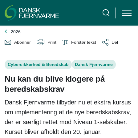
2026
Abonner
Print
Forstør tekst
Del
Cybersikkerhed & Beredskab
Dansk Fjernvarme
Nu kan du blive klogere på
beredskabskrav
Dansk Fjernvarme tilbyder nu et ekstra kursus
om implementering af de nye beredskabskrav,
der er særligt rettet mod Niveau 1-selskaber.
Kurset bliver afholdt den 20. januar.