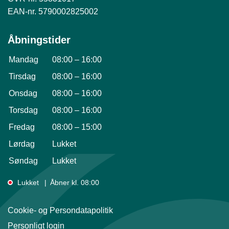
EAN-nr. 5790002825002
Åbningstider
Mandag
08:00
–
16:00
Tirsdag
08:00
–
16:00
Onsdag
08:00
–
16:00
Torsdag
08:00
–
16:00
Fredag
08:00
–
15:00
Lørdag
Lukket
Søndag
Lukket
Lukket
Åbner kl. 08:00
Cookie- og Persondatapolitik
Personligt login