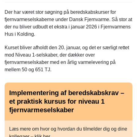
Der har været stor søgning på beredskabskurser for
fjernvarmeselskaberne under Dansk Fjernvarme. Så stor at
der nu bliver udbudt et ekstra i januar 2026 i Fjernvarmens
Hus i Kolding.
Kurset bliver afholdt den 20. januar, og det er særligt rettet
mod Niveau 1-selskaber, der dækker over
fjernvarmeselskaber med en årlig varmelevering på
mellem 50 og 651 TJ.
Implementering af beredskabskrav –
et praktisk kursus for niveau 1
fjernvarmeselskaber
Læs mere om hvor og hvordan du tilmelder dig og dine
kollegaer –
klik her
.