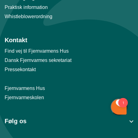
Praktisk information
Whistleblowerordning
Kontakt
Find vej til Fjernvarmens Hus
Dansk Fjernvarmes sekretariat
Pressekontakt
Fjernvarmens Hus
Fjernvarmeskolen
Følg os