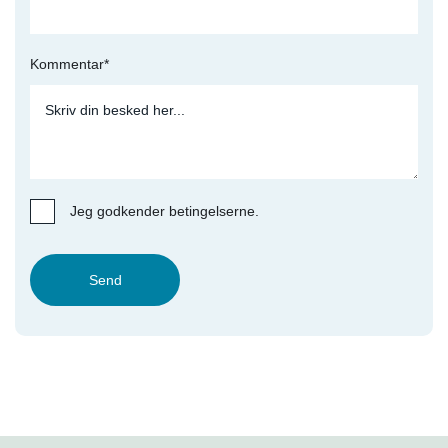
Kommentar*
Jeg godkender betingelserne.
Send