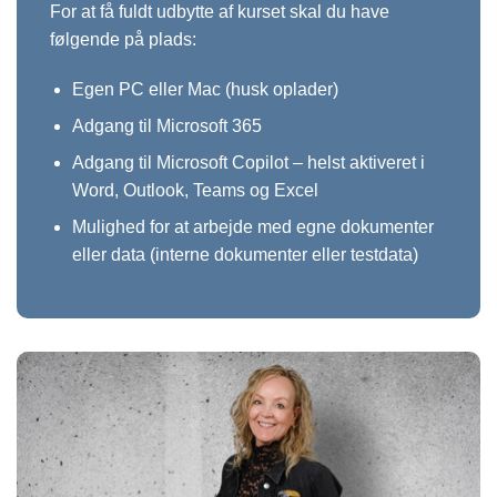
For at få fuldt udbytte af kurset skal du have
følgende på plads:
Egen PC eller Mac (husk oplader)
Adgang til Microsoft 365
Adgang til Microsoft Copilot – helst aktiveret i
Word, Outlook, Teams og Excel
Mulighed for at arbejde med egne dokumenter
eller data (interne dokumenter eller testdata)