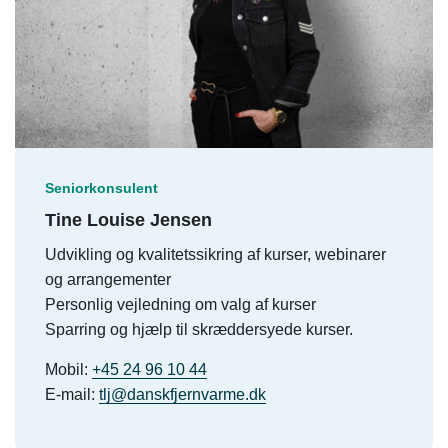
Seniorkonsulent
Tine Louise Jensen
Udvikling og kvalitetssikring af kurser, webinarer
og arrangementer
Personlig vejledning om valg af kurser
Sparring og hjælp til skræddersyede kurser.
Mobil:
+45 24 96 10 44
E-mail:
tlj@danskfjernvarme.dk