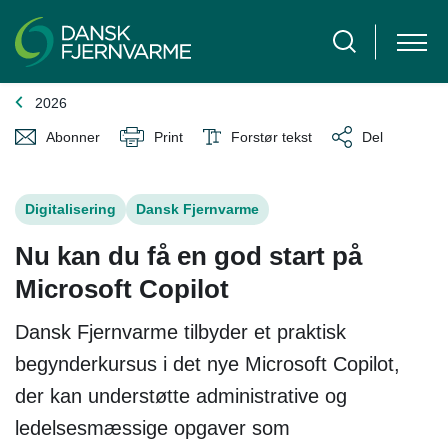
2026
Abonner
Print
Forstør tekst
Del
Digitalisering
Dansk Fjernvarme
Nu kan du få en god start på
Microsoft Copilot
Dansk Fjernvarme tilbyder et praktisk
begynderkursus i det nye Microsoft Copilot,
der kan understøtte administrative og
ledelsesmæssige opgaver som