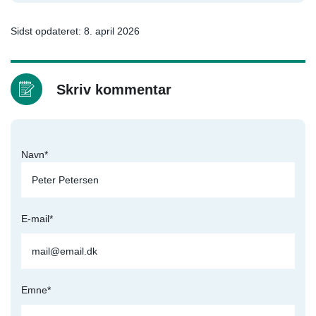
Sidst opdateret: 8. april 2026
Skriv kommentar
Navn*
E-mail*
Emne*