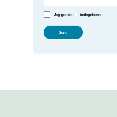
Jeg godkender betingelserne.
Send