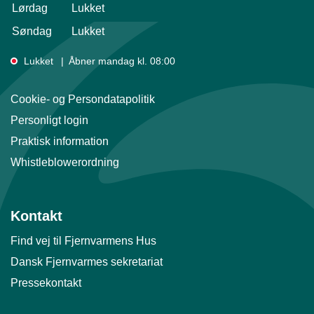
Lørdag
Lukket
Søndag
Lukket
Lukket
Åbner mandag kl. 08:00
Cookie- og Persondatapolitik
Personligt login
Praktisk information
Whistleblowerordning
Kontakt
Find vej til Fjernvarmens Hus
Dansk Fjernvarmes sekretariat
Pressekontakt