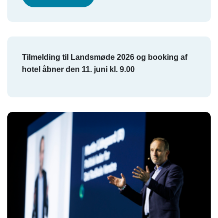
Tilmelding til Landsmøde 2026 og booking af
hotel åbner den 11. juni kl. 9.00