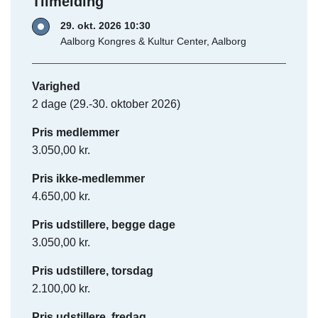
Tilmelding
29. okt. 2026 10:30
Aalborg Kongres & Kultur Center, Aalborg
Varighed
2 dage (29.-30. oktober 2026)
Pris medlemmer
3.050,00 kr.
Pris ikke-medlemmer
4.650,00 kr.
Pris udstillere, begge dage
3.050,00 kr.
Pris udstillere, torsdag
2.100,00 kr.
Pris udstillere, fredag