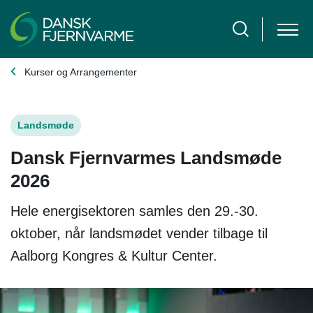
Kurser og Arrangementer
Landsmøde
Dansk Fjernvarmes Landsmøde
2026
Hele energisektoren samles den 29.-30.
oktober, når landsmødet vender tilbage til
Aalborg Kongres & Kultur Center.