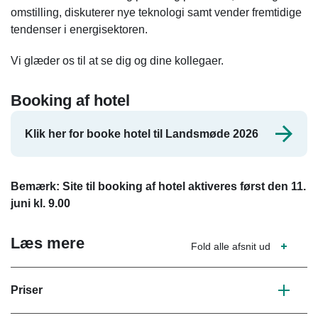
omstilling, diskuterer nye teknologi samt vender fremtidige
tendenser i energisektoren.
Vi glæder os til at se dig og dine kollegaer.
Booking af hotel
Klik her for booke hotel til Landsmøde 2026
Bemærk: Site til booking af hotel aktiveres først den 11.
juni kl. 9.00
Læs mere
Fold alle afsnit ud
Priser