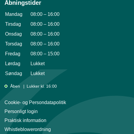
Åbningstider
Mandag
08:00
–
16:00
Tirsdag
08:00
–
16:00
Onsdag
08:00
–
16:00
Torsdag
08:00
–
16:00
Fredag
08:00
–
15:00
Lørdag
Lukket
Søndag
Lukket
Åben
Lukker kl. 16:00
Cookie- og Persondatapolitik
Personligt login
Praktisk information
Whistleblowerordning