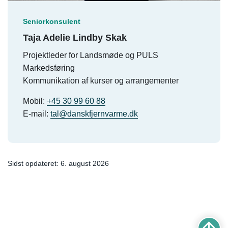
Seniorkonsulent
Taja Adelie Lindby Skak
Projektleder for Landsmøde og PULS
Markedsføring
Kommunikation af kurser og arrangementer
Mobil:
+45 30 99 60 88
E-mail:
tal@danskfjernvarme.dk
Sidst opdateret: 6. august 2026