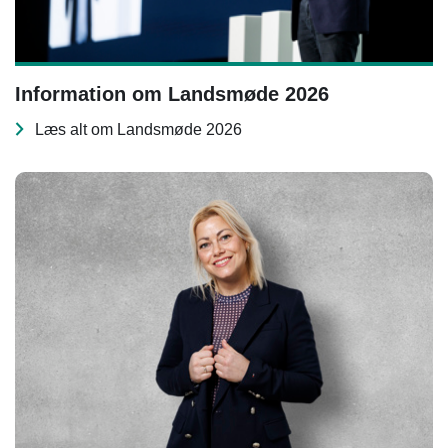
Information om Landsmøde 2026
Læs alt om Landsmøde 2026