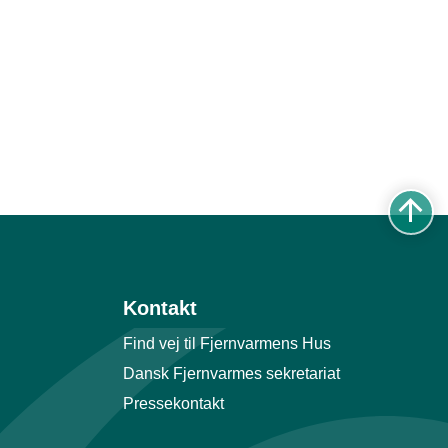
Kontakt
Find vej til Fjernvarmens Hus
Dansk Fjernvarmes sekretariat
Pressekontakt