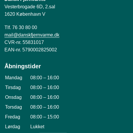
Vesterbrogade 6D, 2.sal
1620 København V
Tlf. 76 30 80 00
mail@danskfjernvarme.dk
CVR-nr. 55831017
EAN-nr. 5790002825002
Åbningstider
Mandag
08:00
–
16:00
Tirsdag
08:00
–
16:00
Onsdag
08:00
–
16:00
Torsdag
08:00
–
16:00
Fredag
08:00
–
15:00
Lørdag
Lukket