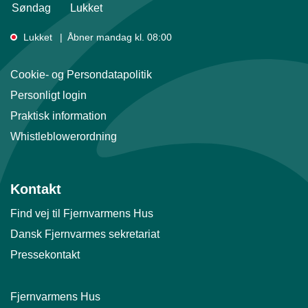
Søndag
Lukket
Lukket
Åbner mandag kl. 08:00
Cookie- og Persondatapolitik
Personligt login
Praktisk information
Whistleblowerordning
Kontakt
Find vej til Fjernvarmens Hus
Dansk Fjernvarmes sekretariat
Pressekontakt
Fjernvarmens Hus