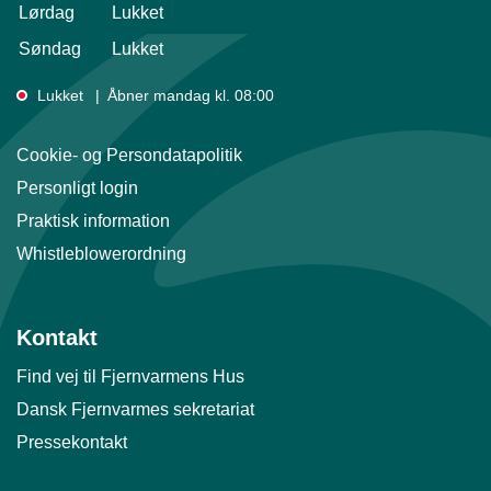
Lørdag
Lukket
Søndag
Lukket
Lukket
Åbner mandag kl. 08:00
Cookie- og Persondatapolitik
Personligt login
Praktisk information
Whistleblowerordning
Kontakt
Find vej til Fjernvarmens Hus
Dansk Fjernvarmes sekretariat
Pressekontakt