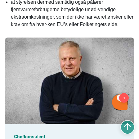
at styrelsen dermed samtidig også påfører
fjernvarmeforbrugerne betydelige unød-vendige
ekstraomkostninger, som der ikke har været ønsker eller
krav om fra hver-ken EU’s eller Folketingets side.
Chefkonsulent