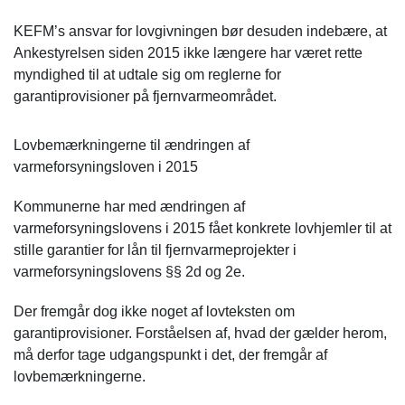
KEFM’s ansvar for lovgivningen bør desuden indebære, at
Ankestyrelsen siden 2015 ikke længere har været rette
myndighed til at udtale sig om reglerne for
garantiprovisioner på fjernvarmeområdet.
Lovbemærkningerne til ændringen af
varmeforsyningsloven i 2015
Kommunerne har med ændringen af
varmeforsyningslovens i 2015 fået konkrete lovhjemler til at
stille garantier for lån til fjernvarmeprojekter i
varmeforsyningslovens §§ 2d og 2e.
Der fremgår dog ikke noget af lovteksten om
garantiprovisioner. Forståelsen af, hvad der gælder herom,
må derfor tage udgangspunkt i det, der fremgår af
lovbemærkningerne.