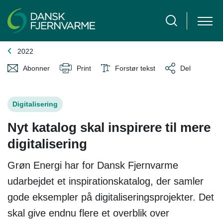
2022
Abonner
Print
Forstør tekst
Del
Digitalisering
Nyt katalog skal inspirere til mere
digitalisering
Grøn Energi har for Dansk Fjernvarme
udarbejdet et inspirationskatalog, der samler
gode eksempler på digitaliseringsprojekter. Det
skal give endnu flere et overblik over