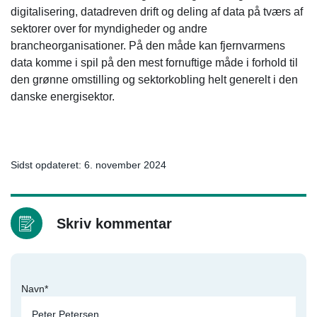
digitalisering, datadreven drift og deling af data på tværs af
sektorer over for myndigheder og andre
brancheorganisationer. På den måde kan fjernvarmens
data komme i spil på den mest fornuftige måde i forhold til
den grønne omstilling og sektorkobling helt generelt i den
danske energisektor.
Sidst opdateret: 6. november 2024
Skriv kommentar
Navn*