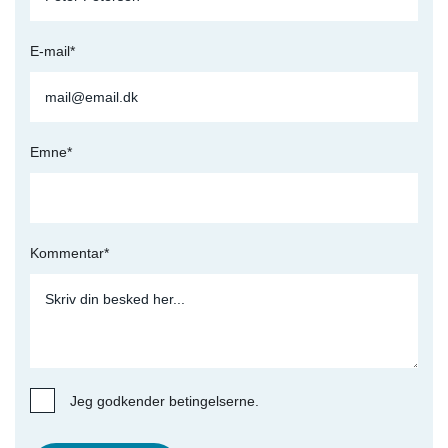
E-mail*
Emne*
Kommentar*
Jeg godkender betingelserne.