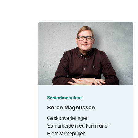
Seniorkonsulent
Søren Magnussen
Gaskonverteringer
Samarbejde med kommuner
Fjernvarmepuljen