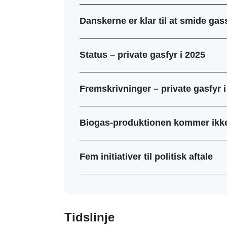
Danskerne er klar til at smide ga
Status – private gasfyr i 2025
Fremskrivninger – private gasfyr i
Biogas-produktionen kommer ikke 
Fem initiativer til politisk aftale
Tidslinje