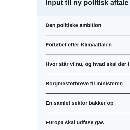
input til ny politisk aftale
Den politiske ambition
Forløbet efter Klimaaftalen
Hvor står vi nu, og hvad skal der t
Borgmesterbreve til ministeren
En samlet sektor bakker op
Europa skal udfase gas