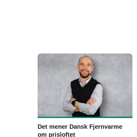
Det mener Dansk Fjernvarme
om prisloftet