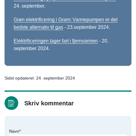
24. september.
Grøn elektrificering i Gram: Varmepumpen er det
bedste alternativ til gas
- 23.september 2024.
Elektrificeringen tager fart i fjernvarmen
- 20.
september 2024.
Sidst opdateret: 24. september 2024
Skriv kommentar
Navn*