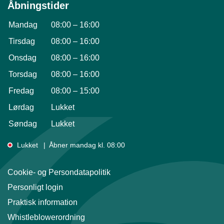
Åbningstider
Mandag
08:00
–
16:00
Tirsdag
08:00
–
16:00
Onsdag
08:00
–
16:00
Torsdag
08:00
–
16:00
Fredag
08:00
–
15:00
Lørdag
Lukket
Søndag
Lukket
Lukket
Åbner mandag kl. 08:00
Cookie- og Persondatapolitik
Personligt login
Praktisk information
Whistleblowerordning