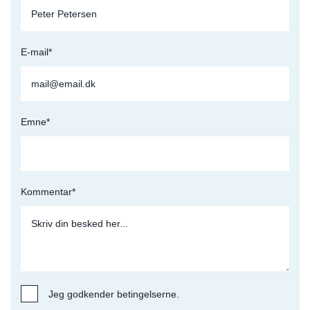
E-mail*
Emne*
Kommentar*
Jeg godkender betingelserne.