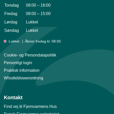
Torsdag
08:00
–
16:00
Fredag
08:00
–
15:00
Lørdag
Lukket
Søndag
Lukket
Lukket
Åbner fredag kl. 08:00
Cookie- og Persondatapolitik
Personligt login
Praktisk information
Whistleblowerordning
Kontakt
Find vej til Fjernvarmens Hus