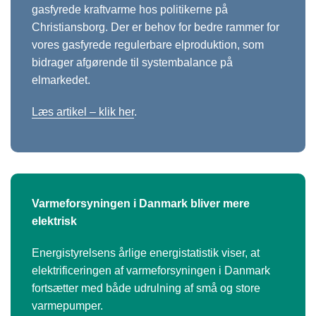
gasfyrede kraftvarme hos politikerne på
Christiansborg. Der er behov for bedre rammer for
vores gasfyrede regulerbare elproduktion, som
bidrager afgørende til systembalance på
elmarkedet.
Læs artikel – klik her
.
Varmeforsyningen i Danmark bliver mere
elektrisk
Energistyrelsens årlige energistatistik viser, at
elektrificeringen af varmeforsyningen i Danmark
fortsætter med både udrulning af små og store
varmepumper.