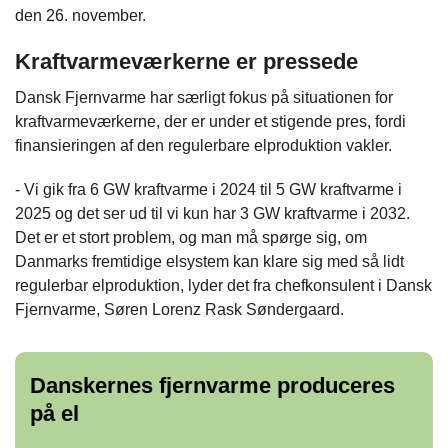
den 26. november.
Kraftvarmeværkerne er pressede
Dansk Fjernvarme har særligt fokus på situationen for
kraftvarmeværkerne, der er under et stigende pres, fordi
finansieringen af den regulerbare elproduktion vakler.
- Vi gik fra 6 GW kraftvarme i 2024 til 5 GW kraftvarme i
2025 og det ser ud til vi kun har 3 GW kraftvarme i 2032.
Det er et stort problem, og man må spørge sig, om
Danmarks fremtidige elsystem kan klare sig med så lidt
regulerbar elproduktion, lyder det fra chefkonsulent i Dansk
Fjernvarme, Søren Lorenz Rask Søndergaard.
Danskernes fjernvarme produceres
på el