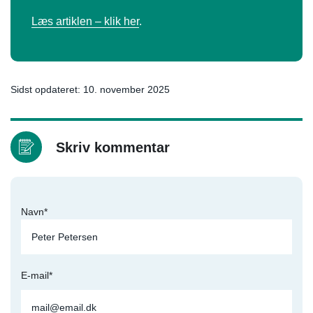
Læs artiklen – klik her
.
Sidst opdateret: 10. november 2025
Skriv kommentar
Navn*
E-mail*