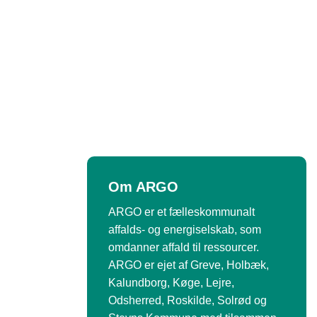
Om ARGO
ARGO er et fælleskommunalt
affalds- og energiselskab, som
omdanner affald til ressourcer.
ARGO er ejet af Greve, Holbæk,
Kalundborg, Køge, Lejre,
Odsherred, Roskilde, Solrød og