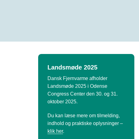
Landsmøde 2025
Dansk Fjernvarme afholder
Landsmøde 2025 i Odense
Congress Center den 30. og 31.
oktober 2025.
Du kan læse mere om tilmelding,
indhold og praktiske oplysninger –
klik her
.