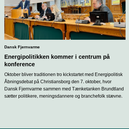
Dansk Fjernvarme
Energipolitikken kommer i centrum på
konference
Oktober bliver traditionen tro kickstartet med Energipolitisk
Åbningsdebat på Christiansborg den 7. oktober, hvor
Dansk Fjernvarme sammen med Tænketanken Brundtland
sætter politikere, meningsdannere og branchefolk stævne.