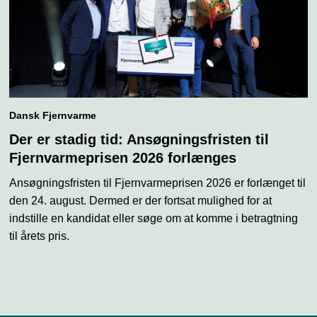
Dansk Fjernvarme
Der er stadig tid: Ansøgningsfristen til
Fjernvarmeprisen 2026 forlænges
Ansøgningsfristen til Fjernvarmeprisen 2026 er forlænget til
den 24. august. Dermed er der fortsat mulighed for at
indstille en kandidat eller søge om at komme i betragtning
til årets pris.