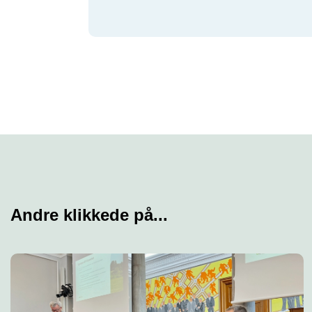
Andre klikkede på...