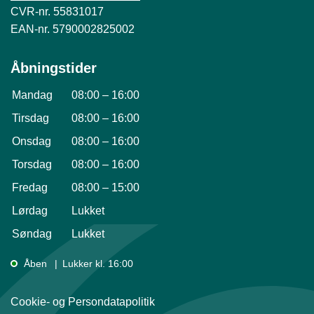
CVR-nr. 55831017
EAN-nr. 5790002825002
Åbningstider
Mandag
08:00
–
16:00
Tirsdag
08:00
–
16:00
Onsdag
08:00
–
16:00
Torsdag
08:00
–
16:00
Fredag
08:00
–
15:00
Lørdag
Lukket
Søndag
Lukket
Åben
Lukker kl. 16:00
Cookie- og Persondatapolitik