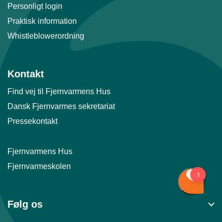
Personligt login
Praktisk information
Whistleblowerordning
Kontakt
Find vej til Fjernvarmens Hus
Dansk Fjernvarmes sekretariat
Pressekontakt
Fjernvarmens Hus
Fjernvarmeskolen
Følg os