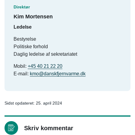
Direktør
Kim Mortensen
Ledelse
Bestyrelse
Politiske forhold
Daglig ledelse af sekretariatet
Mobil:
+45 40 21 22 20
E-mail:
kmo@danskfjernvarme.dk
Sidst opdateret: 25. april 2024
Skriv kommentar