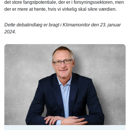
det store fangstpotentiale, der er i forsyningssektoren, men
der er mere at hente, hvis vi virkelig skal sikre værdien.
Dette debatindlæg er bragt i Klimamonitor den 23. januar
2024.