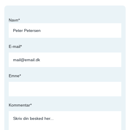
Navn*
E-mail*
Emne*
Kommentar*