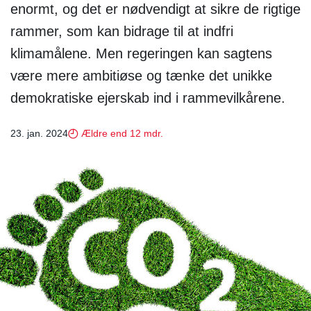
enormt, og det er nødvendigt at sikre de rigtige
rammer, som kan bidrage til at indfri
klimamålene. Men regeringen kan sagtens
være mere ambitiøse og tænke det unikke
demokratiske ejerskab ind i rammevilkårene.
23. jan. 2024
Ældre end 12 mdr.