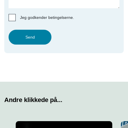
Jeg godkender betingelserne.
Send
Andre klikkede på...