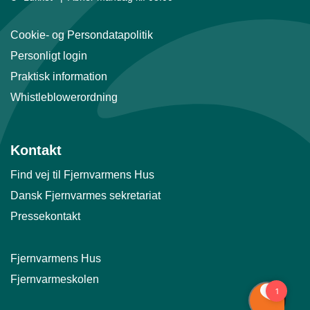
Cookie- og Persondatapolitik
Personligt login
Praktisk information
Whistleblowerordning
Kontakt
Find vej til Fjernvarmens Hus
Dansk Fjernvarmes sekretariat
Pressekontakt
Fjernvarmens Hus
Fjernvarmeskolen