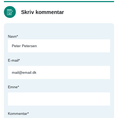
Skriv kommentar
Navn*
E-mail*
Emne*
Kommentar*