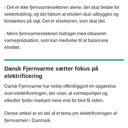
- Det er ikke fjernvarmesektoren alene, der skal betale for
sektorkobling, og det faktum at elsiden skal udbygges og
forstærkes på sigt. Det er elsektoren, som skal det.
- Mens fjernvarmesektoren bidrager med elbaseret
varmeproduktion, som kan medvirke til at balancere
elnettet.
Dansk Fjernvarme sætter fokus på
elektrificering
Dansk Fjernvarme har netop offentliggjort en opgørelse
over elektrificeringen, der viser, at varmepumper og
elkedler fylder markant mere end for blot få siden.
Denne artikel er en del af et tema om elektrificeringen af
fjernvarmen i Danmark.