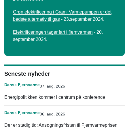
Grøn elektrificering i Gram: Varmepumpen er det
bedste alternativ til gas
- 23.september 2024.
Elektrificeringen tager fart i fjernvarmen
- 20.
september 2024.
Seneste nyheder
Dansk Fjernvarme
07. aug. 2026
Energipolitikken kommer i centrum på konference
Dansk Fjernvarme
06. aug. 2026
Der er stadig tid: Ansøgningsfristen til Fjernvarmeprisen