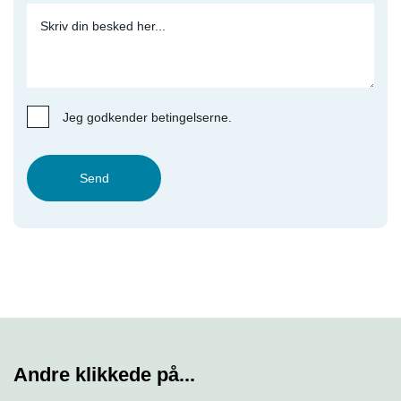
Jeg godkender betingelserne.
Send
Andre klikkede på...