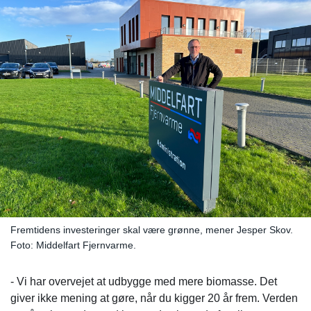
Fremtidens investeringer skal være grønne, mener Jesper Skov.
Foto: Middelfart Fjernvarme.
- Vi har overvejet at udbygge med mere biomasse. Det
giver ikke mening at gøre, når du kigger 20 år frem. Verden