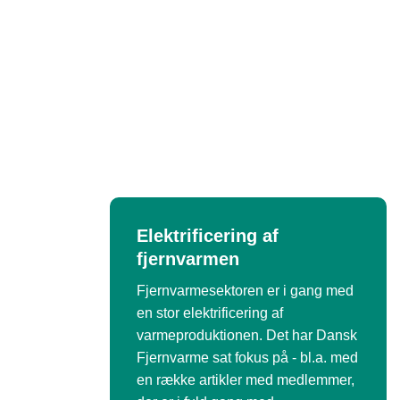
Elektrificering af
fjernvarmen
Fjernvarmesektoren er i gang med
en stor elektrificering af
varmeproduktionen. Det har Dansk
Fjernvarme sat fokus på - bl.a. med
en række artikler med medlemmer,